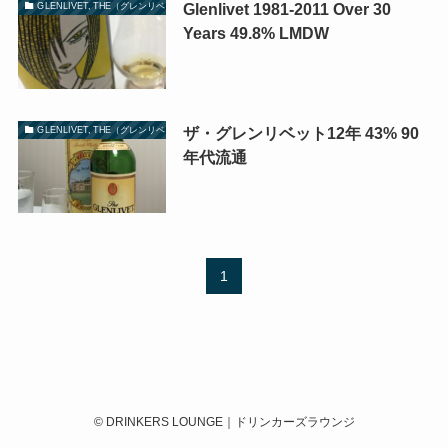
Glenlivet 1981-2011 Over 30
GLENLIVET, THE（グレンリベット）
Years 49.8% LMDW
ザ・グレンリベット12年 43% 90
GLENLIVET, THE（グレンリベット）
年代流通
1
©
DRINKERS LOUNGE｜ドリンカーズラウンジ