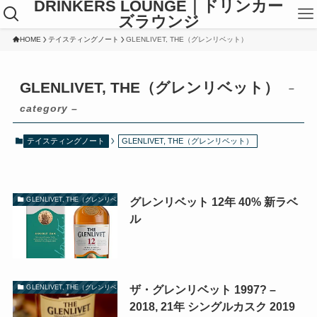
DRINKERS LOUNGE｜ドリンカー
ズラウンジ
HOME
テイスティングノート
GLENLIVET, THE（グレンリベット）
GLENLIVET, THE（グレンリベット）
–
category –
テイスティングノート
GLENLIVET, THE（グレンリベット）
グレンリベット 12年 40% 新ラベ
GLENLIVET, THE（グレンリベット）
ル
ザ・グレンリベット 1997? –
GLENLIVET, THE（グレンリベット）
2018, 21年 シングルカスク 2019