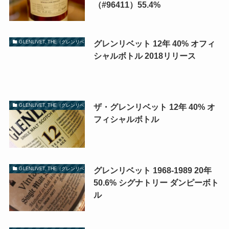
（#96411）55.4%
グレンリベット 12年 40% オフィ
GLENLIVET, THE（グレンリベット）
シャルボトル 2018リリース
ザ・グレンリベット 12年 40% オ
GLENLIVET, THE（グレンリベット）
フィシャルボトル
グレンリベット 1968-1989 20年
GLENLIVET, THE（グレンリベット）
50.6% シグナトリー ダンピーボト
ル