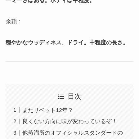
ーミーさはある。ボディは中程度。
余韻：
穏やかなウッディネス、ドライ。中程度の長さ。
目次
またリベット12年？
良くない方向に味が変わっているぞ！
他蒸溜所のオフィシャルスタンダードの