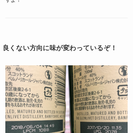
良くない方向に味が変わっているぞ！