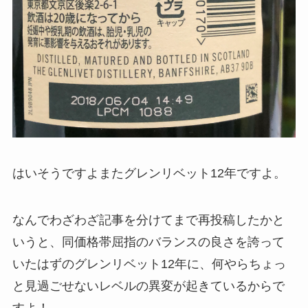
はいそうですよまたグレンリベット12年ですよ。
なんでわざわざ記事を分けてまで再投稿したかと
いうと、同価格帯屈指のバランスの良さを誇って
いたはずのグレンリベット12年に、何やらちょっ
と見過ごせないレベルの異変が起きているからで
すよ！