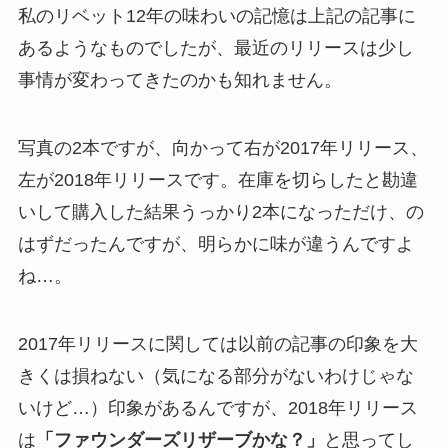
私のリベット12年の味わいの記憶は上記の記事に
あるようなものでしたが、最近のリリースは少し
事情が変わってきたのかも知れません。
写真の2本ですが、向かって右が2017年リリース、
左が2018年リリースです。在庫を切らしたと勘違
いして購入した結果うっかり2本になっただけ、の
はずだったんですが、明らかに味が違うんですよ
ね…。
2017年リリースに関しては以前の記事の印象を大
きくは損ねない（気になる部分がないわけじゃな
いけど…）印象があるんですが、2018年リリース
は
「ファウンダーズリザーブかな？」
と思ってし