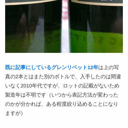
既に記事にしているグレンリベット
12
年
は上の写
真の2本とはまた別のボトルで、入手したのは間違
いなく2010年代ですが、ロットの記載がないため
製造年は不明です（いつから表記方法が変わった
のかが分かれば、ある程度絞り込めることになり
ますが）