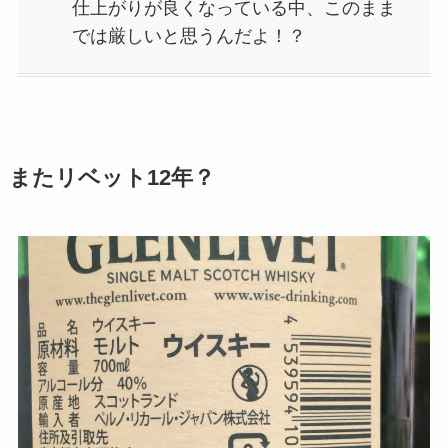
仕上がりが良くなっている中、このまま
では厳しいと思うんだよ！？
またリベット12年？