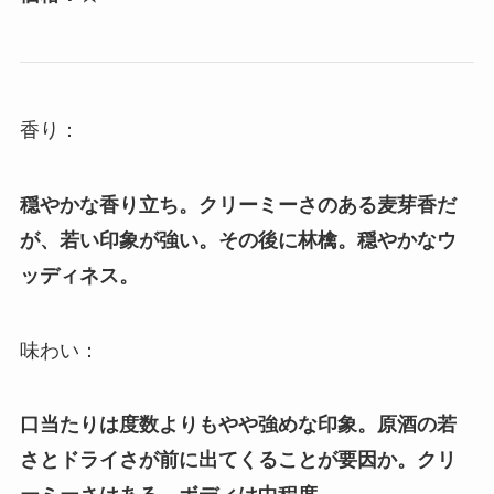
香り：
穏やかな香り立ち。クリーミーさのある麦芽香だ
が、若い印象が強い。その後に林檎。穏やかなウ
ッディネス。
味わい：
口当たりは度数よりもやや強めな印象。原酒の若
さとドライさが前に出てくることが要因か。クリ