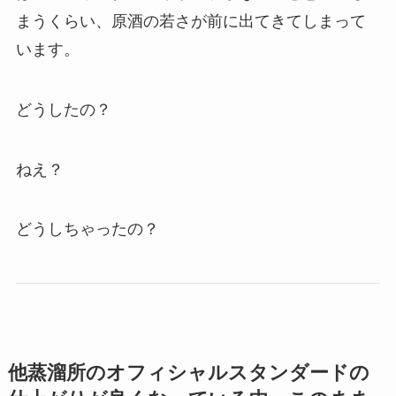
まうくらい、原酒の若さが前に出てきてしまって
います。
どうしたの？
ねえ？
どうしちゃったの？
他蒸溜所のオフィシャルスタンダードの