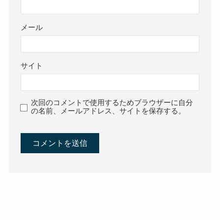
メール
サイト
次回のコメントで使用するためブラウザーに自分
の名前、メールアドレス、サイトを保存する。