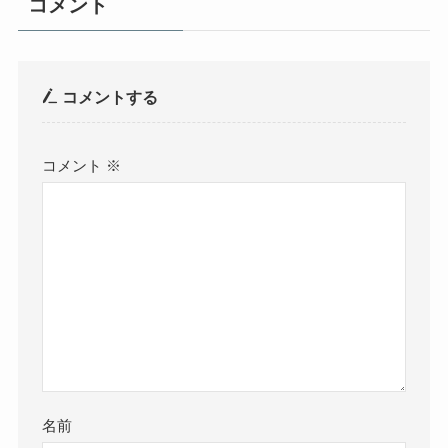
コメント
コメントする
コメント
※
名前