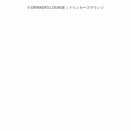
©
DRINKERS LOUNGE｜ドリンカーズラウンジ