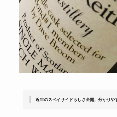
近年のスペイサイドらしさ全開。分かりや