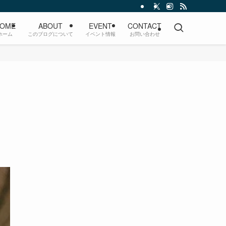
OME
ABOUT
EVENT
CONTACT
ホーム
このブログについて
イベント情報
お問い合わせ