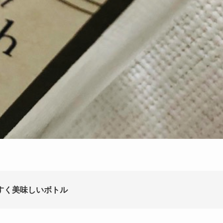
すく美味しいボトル