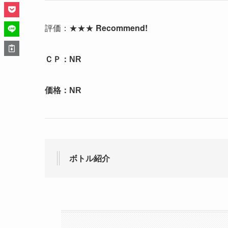
Recommend!
評価：★★★
ＣＰ：
NR
価格：
NR
ボトル紹介