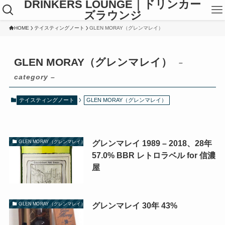
DRINKERS LOUNGE｜ドリンカー
ズラウンジ
HOME
テイスティングノート
GLEN MORAY（グレンマレイ）
GLEN MORAY（グレンマレイ）
–
category –
テイスティングノート
GLEN MORAY（グレンマレイ）
グレンマレイ 1989 – 2018、28年
GLEN MORAY（グレンマレイ）
57.0% BBR レトロラベル for 信濃
屋
グレンマレイ 30年 43%
GLEN MORAY（グレンマレイ）