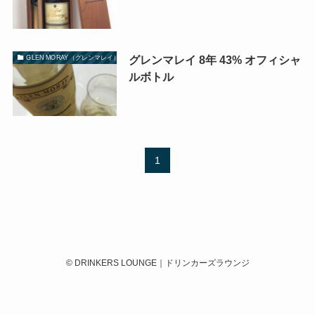
グレンマレイ 8年 43% オフィシャ
GLEN MORAY（グレンマレイ）
ルボトル
1
©
DRINKERS LOUNGE｜ドリンカーズラウンジ