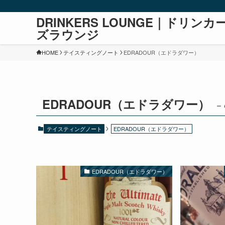
DRINKERS LOUNGE｜ドリンカ
ズラウンジ
HOME
テイスティングノート
EDRADOUR（エドラダワー）
EDRADOUR（エドラダワー）
– 
テイスティングノート
EDRADOUR（エドラダワー）
EDRADOUR（エドラダワー）