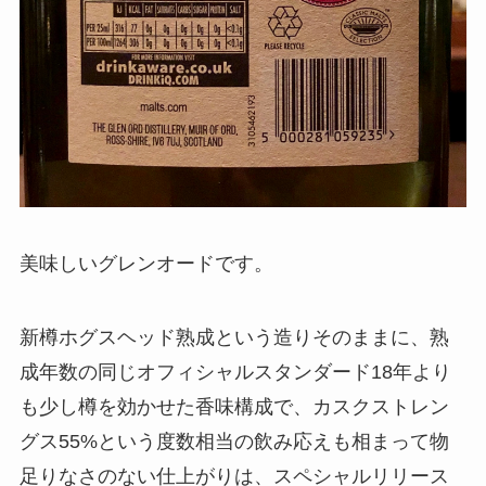
美味しいグレンオードです。
新樽ホグスヘッド熟成という造りそのままに、熟
成年数の同じオフィシャルスタンダード18年より
も少し樽を効かせた香味構成で、カスクストレン
グス55%という度数相当の飲み応えも相まって物
足りなさのない仕上がりは、スペシャルリリース