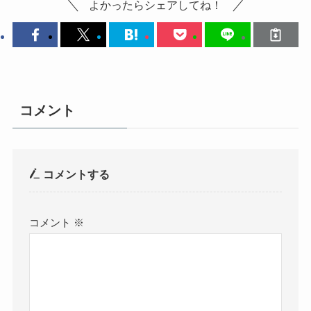
よかったらシェアしてね！
コメント
コメントする
コメント
※