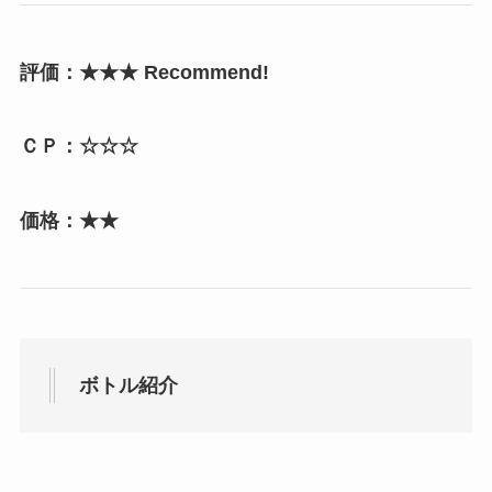
評価：★★★ Recommend!
ＣＰ：☆☆☆
価格：★★
ボトル紹介