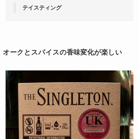
テイスティング
オークとスパイスの香味変化が楽しい