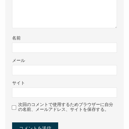
名前
メール
サイト
次回のコメントで使用するためブラウザーに自分
の名前、メールアドレス、サイトを保存する。