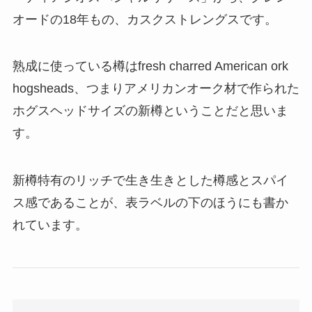
オードの18年もの、カスクストレングスです。
熟成に使っている樽はfresh charred American ork
hogsheads、つまりアメリカンオーク材で作られた
ホグスヘッドサイズの新樽ということだと思いま
す。
新樽特有のリッチで生き生きとした樽感とスパイ
ス感であることが、表ラベルの下のほうにも書か
れています。