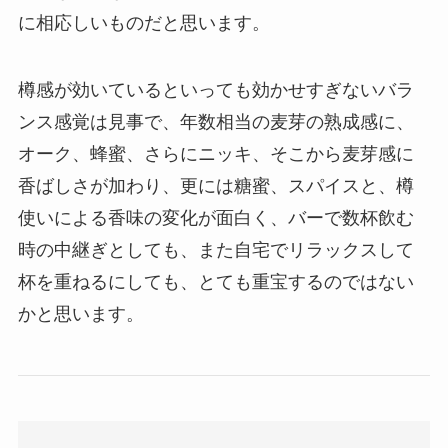
に相応しいものだと思います。
樽感が効いているといっても効かせすぎないバラ
ンス感覚は見事で、年数相当の麦芽の熟成感に、
オーク、蜂蜜、さらにニッキ、そこから麦芽感に
香ばしさが加わり、更には糖蜜、スパイスと、樽
使いによる香味の変化が面白く、バーで数杯飲む
時の中継ぎとしても、また自宅でリラックスして
杯を重ねるにしても、とても重宝するのではない
かと思います。