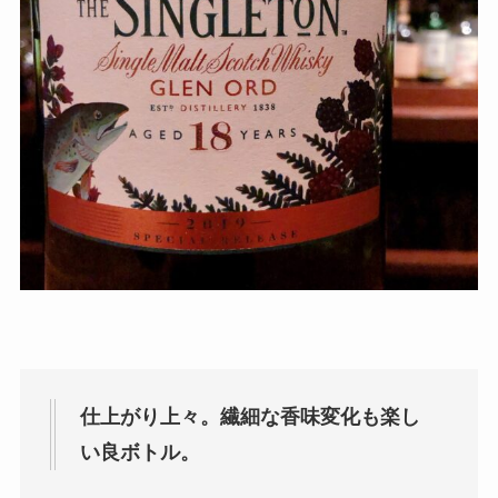
仕上がり上々。繊細な香味変化も楽し
い良ボトル。