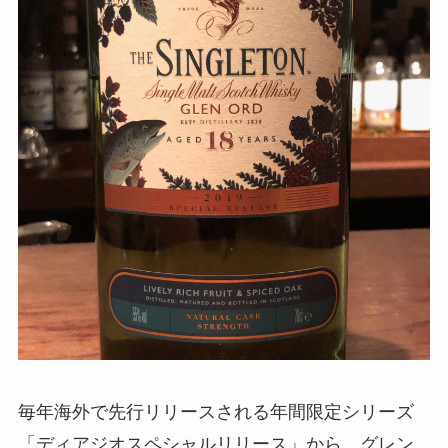
毎年海外で先行リリースされる年間限定シリーズ
「ディアジオスペシャルリリース」から、グレン