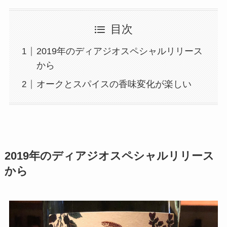
目次
2019年のディアジオスペシャルリリース
から
オークとスパイスの香味変化が楽しい
2019年のディアジオスペシャルリリース
から