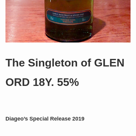
The Singleton of GLEN
ORD 18Y. 55%
Diageo’s Special Release 2019