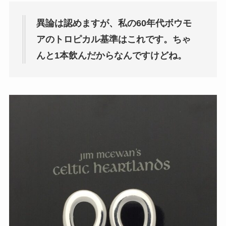
異論は認めますが、私の60年代ボウモ
アのトロピカル基準はこれです。ちゃ
んと1本飲んだからなんですけどね。