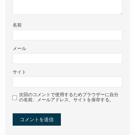
名前
メール
サイト
次回のコメントで使用するためブラウザーに自分
の名前、メールアドレス、サイトを保存する。