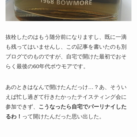
抜栓したのはもう随分前になりますし、既に一滴
も残ってはいませんし、この記事を書いたのも別
ブログでのものですが、自宅で開けた最初でおそ
らく最後の60年代ボウモアです。
あのときはなんで開けたんだっけ…？あ、そうい
えば忙し過ぎて行きたかったテイスティング会に
参加できず、
こうなったら自宅でパーリナイした
るわ！
って開けたんだった思い出した。