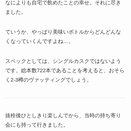
なによりも自宅で飲めたことの幸せ。それに尽き
ました。
ていうか、やっぱり美味いボトルからどんどんな
くなっていくんですよね…。
スペックとしては、シングルカスクではないよう
です。総本数722本であることを考えると、おそら
く2-3樽のヴァッティングでしょう。
抜栓後ひとしきり楽しんでから、当時の持ち寄り
会にも持って行きました。