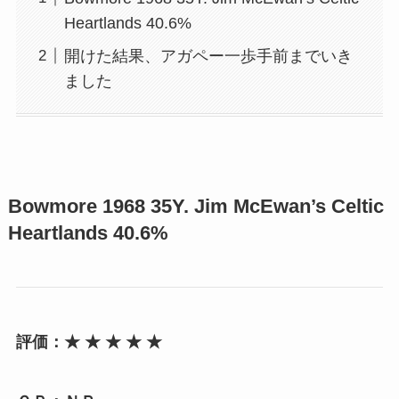
Heartlands 40.6%
開けた結果、アガペー一歩手前までいき
ました
Bowmore 1968 35Y. Jim McEwan’s Celtic
Heartlands 40.6%
評価：★ ★ ★ ★ ★