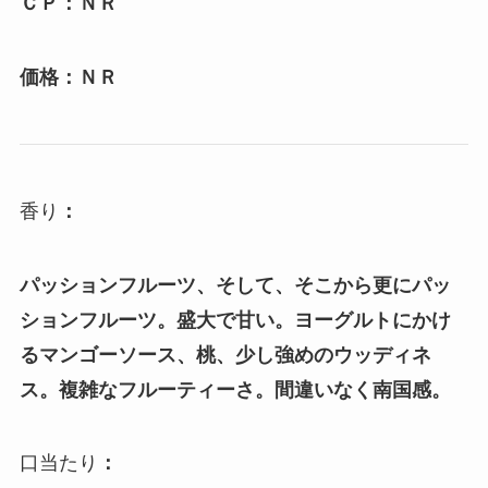
ＣＰ：ＮＲ
価格：ＮＲ
香り
：
パッションフルーツ、そして、そこから更にパッ
ションフルーツ。盛大で甘い。ヨーグルトにかけ
るマンゴーソース、桃、少し強めのウッディネ
ス。複雑なフルーティーさ。間違いなく南国感。
口当たり
：