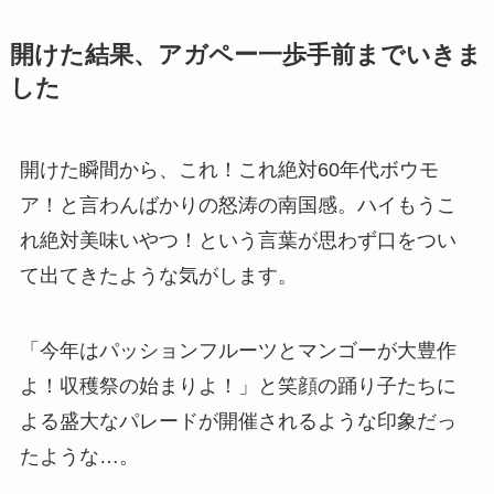
開けた結果、アガペー一歩手前までいきま
した
開けた瞬間から、これ！これ絶対60年代ボウモ
ア！と言わんばかりの怒涛の南国感。ハイもうこ
れ絶対美味いやつ！という言葉が思わず口をつい
て出てきたような気がします。
「今年はパッションフルーツとマンゴーが大豊作
よ！収穫祭の始まりよ！」と笑顔の踊り子たちに
よる盛大なパレードが開催されるような印象だっ
たような…。