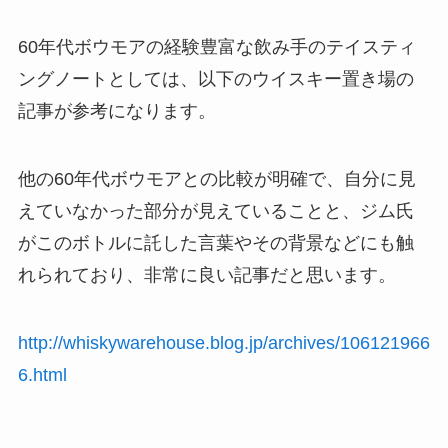
60年代ボウモアの経験豊富な飲み手のテイスティ
ングノートとしては、以下のウイスキー置き場の
記事が参考になります。
他の60年代ボウモアとの比較が明確で、自分に見
えていなかった部分が見えていることと、ジム氏
がこのボトルに託した言葉やその背景などにも触
れられており、非常に良い記事だと思います。
http://whiskywarehouse.blog.jp/archives/106121966
6.html