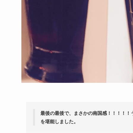
最後の最後で、まさかの南国感！！！！！
を堪能しました。