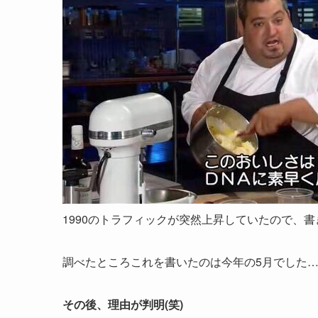
1990のトラフィックが突然上昇していたので、
調べたところこれを書いたのは今年の5月でした
その後、理由が判明(笑)