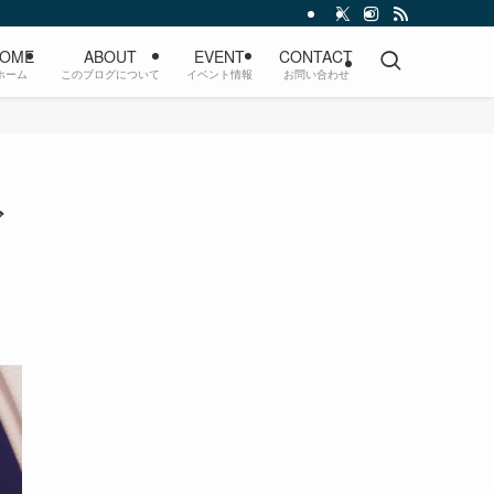
OME
ABOUT
EVENT
CONTACT
ホーム
このブログについて
イベント情報
お問い合わせ
グ