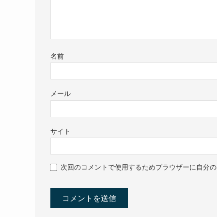
名前
メール
サイト
次回のコメントで使用するためブラウザーに自分の