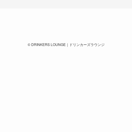
©
DRINKERS LOUNGE｜ドリンカーズラウンジ