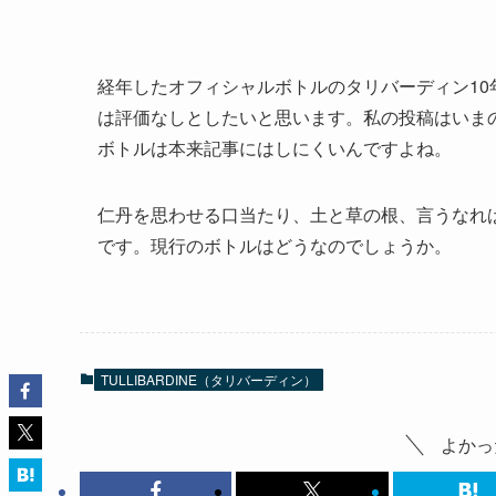
経年したオフィシャルボトルのタリバーディン1
は評価なしとしたいと思います。私の投稿はいま
ボトルは本来記事にはしにくいんですよね。
仁丹を思わせる口当たり、土と草の根、言うなれ
です。現行のボトルはどうなのでしょうか。
TULLIBARDINE（タリバーディン）
よかっ