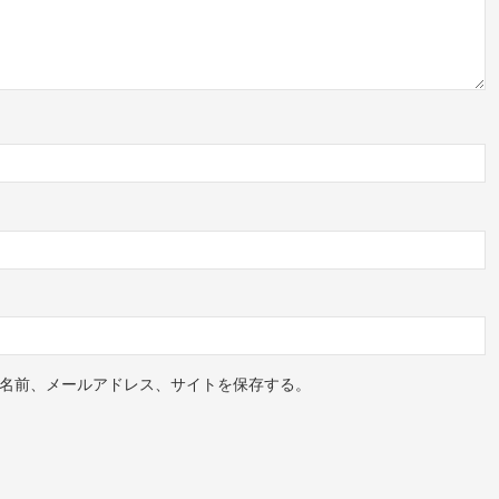
名前、メールアドレス、サイトを保存する。