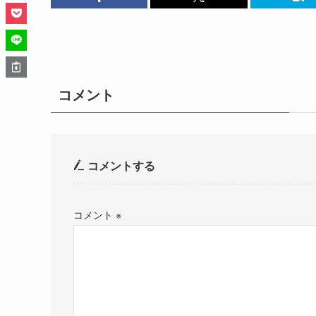
コメント
コメントする
コメント
※