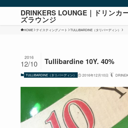
DRINKERS LOUNGE｜ドリンカ
ズラウンジ
HOME
テイスティングノート
TULLIBARDINE（タリバーディン）
2016
Tullibardine 10Y. 40%
12/10
TULLIBARDINE（タリバーディン）
2016年12月10日
DRINE