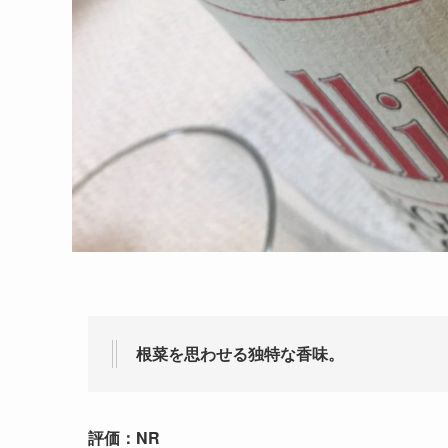
根菜を思わせる独特な香味。
評価：NR