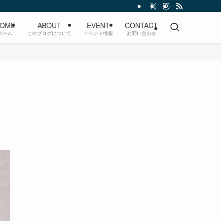
OME
ABOUT
EVENT
CONTACT
ホーム
このブログについて
イベント情報
お問い合わせ