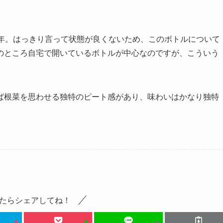
0年。はっきり言って状態が良くないため、このボトルについて
のところ自宅で開いているボトルが中心なのですが、こういう
ば根菜を思わせる独特のピート感があり、味わいはかなり独特
たらシェアしてね！