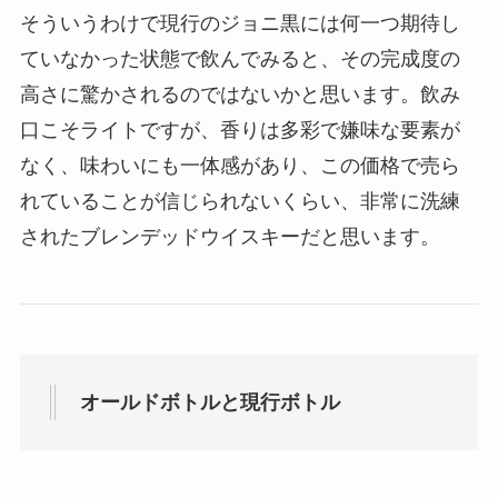
そういうわけで現行のジョニ黒には何一つ期待し
ていなかった状態で飲んでみると、その完成度の
高さに驚かされるのではないかと思います。飲み
口こそライトですが、香りは多彩で嫌味な要素が
なく、味わいにも一体感があり、この価格で売ら
れていることが信じられないくらい、非常に洗練
されたブレンデッドウイスキーだと思います。
オールドボトルと現行ボトル