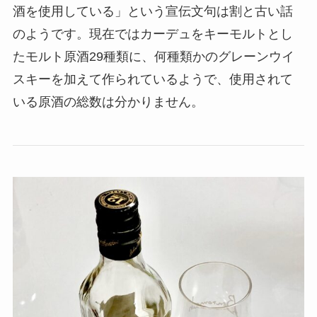
酒を使用している」という宣伝文句は割と古い話
のようです。現在ではカーデュをキーモルトとし
たモルト原酒29種類に、何種類かのグレーンウイ
スキーを加えて作られているようで、使用されて
いる原酒の総数は分かりません。