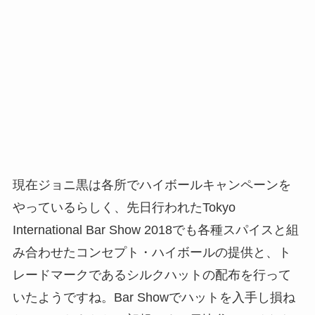
現在ジョニ黒は各所でハイボールキャンペーンを
やっているらしく、先日行われたTokyo
International Bar Show 2018でも各種スパイスと組
み合わせたコンセプト・ハイボールの提供と、ト
レードマークであるシルクハットの配布を行って
いたようですね。Bar Showでハットを入手し損ね