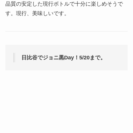
品質の安定した現行ボトルで十分に楽しめそうで
す。現行、美味しいです。
日比谷でジョニ黒Day！5/20まで。