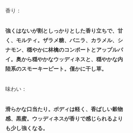
香り：
強くはないが割としっかりとした香り立ちで、甘
く、モルティ。ザラメ糖、バニラ、カラメル、シ
ナモン、穏やかに林檎のコンポートとアップルパ
イ。奥から穏やかなウッディネスと、穏やかな内
陸系のスモーキーピート。僅かに干し草。
味わい：
滑らかな口当たり。ボディは軽く、香ばしい穀物
感、黒蜜。ウッディネスが香りで感じられるより
も少し強くなる。