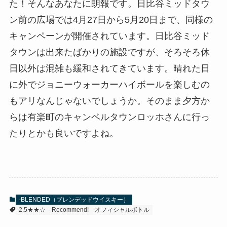
た！そんなあなたに朗報です。日比谷ミッドタウ
ン前の広場では4月27日から5月20日まで、同様の
キャンペーンが開催されています。日比谷ミッド
タウンは出来たばかりの施設ですが、そろそろ休
日以外は混雑も緩和されてきています。晴れた日
に外でジョニーウォーカーハイボールを楽しむの
もアリなんじゃないでしょうか。そのまま夕方か
らは有楽町のキャンベルタウンロッホさんに行っ
たりとかも良いですよね。
-BLENDED（ブレンデッドウイスキー）
2.5★★☆
Recommend!
オフィシャルボトル