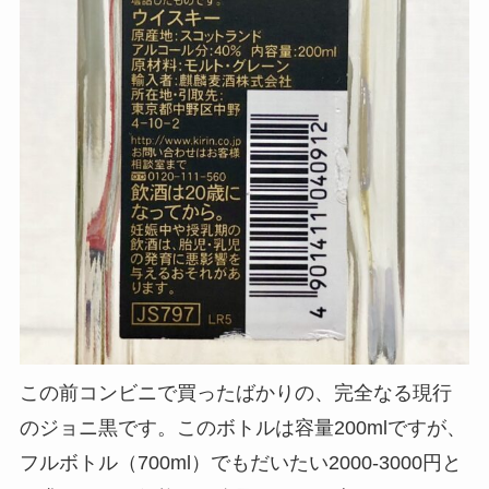
この前コンビニで買ったばかりの、完全なる現行
のジョニ黒です。このボトルは容量200mlですが、
フルボトル（700ml）でもだいたい2000-3000円と