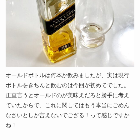
オールドボトルは何本か飲みましたが、実は現行
ボトルをきちんと飲むのは今回が初めてでした。
正直言うとオールドのが美味えだろと勝手に考え
ていたからで、これに関してはもう本当にごめん
なさいとしか言えないでござる！って感じですか
ね！