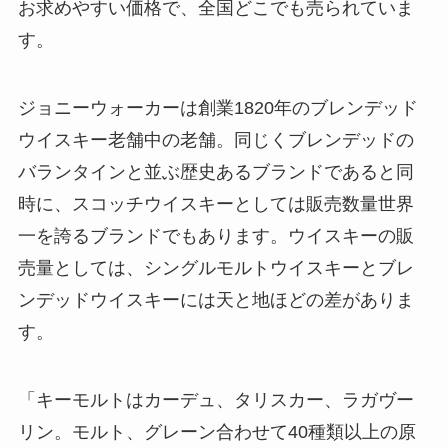
お求めやすい価格で、全国どこでも売られていま
す。
ジョニーウォーカーは創業1820年のブレンデッド
ウイスキー老舗中の老舗。同じくブレンデッドの
バランタインと並ぶ歴史あるブランドであると同
時に、スコッチウイスキーとしては販売数量世界
一を誇るブランドでもあります。ウイスキーの販
売量としては、シングルモルトウイスキーとブレ
ンデッドウイスキーには天と地ほどの差がありま
す。
「キーモルトはカーデュ、タリスカー、ラガヴー
リン。モルト、グレーン合わせて40種類以上の原