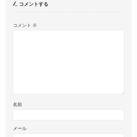
コメントする
コメント
※
名前
メール