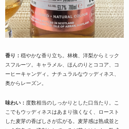
香り：
穏やかな香り立ち。林檎、洋梨からミック
スフルーツ。キャラメル、ほんのりとココア、コ
ーヒーキャンディ。ナチュラルなウッディネス、
奥からレーズン。
味わい：
度数相当のしっかりとした口当たり。こ
こでもウッディネスはあまり強くなく、ロースト
した麦芽の香ばしさが広がる。麦芽感は熟成並と