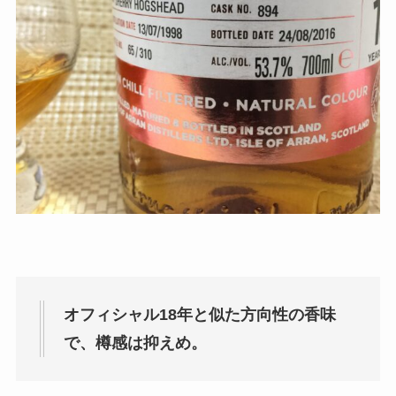
オフィシャル18年と似た方向性の香味
で、樽感は抑えめ。