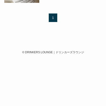
1
©
DRINKERS LOUNGE｜ドリンカーズラウンジ